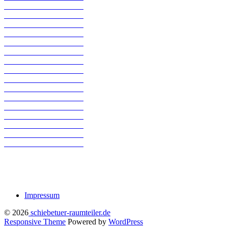
Impressum
© 2026
schiebetuer-raumteiler.de
Responsive Theme
Powered by
WordPress