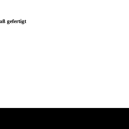
ß gefertigt